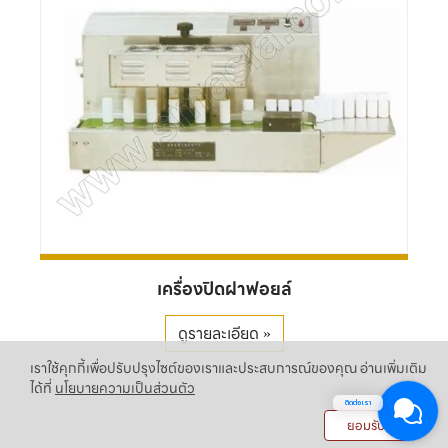
เครื่องปิดฝาฟอยล์
ดูรายละเอียด »
เราใช้คุกกี้เพื่อปรับปรุงไซต์ของเราและประสบการณ์ของคุณ อ่านเพิ่มเติม
ได้ที่
นโยบายความเป็นส่วนตัว
ติดต่อเรา
ยอมรับ