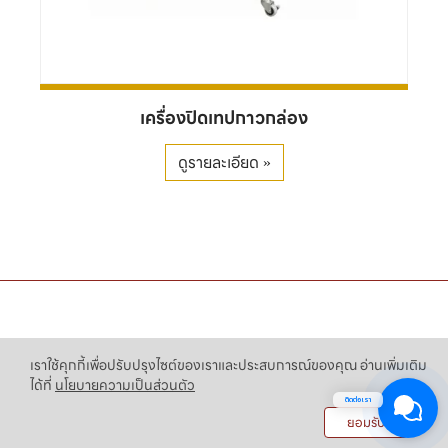
เครื่องปิดเทปกาวกล่อง
ดูรายละเอียด »
เราใช้คุกกี้เพื่อปรับปรุงไซต์ของเราและประสบการณ์ของคุณ อ่านเพิ่มเติม
ได้ที่
นโยบายความเป็นส่วนตัว
ติดต่อเรา
ยอมรับ