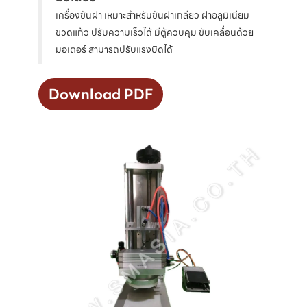
เครื่องขันฝา เหมาะสำหรับขันฝาเกลียว ฝาอลูมิเนียม
ขวดแก้ว ปรับความเร็วได้ มีตู้ควบคุม ขับเคลื่อนด้วย
มอเตอร์ สามารถปรับแรงบิดได้
Download PDF