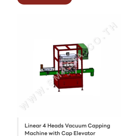
Linear 4 Heads Vacuum Capping
Machine with Cap Elevator