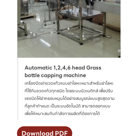
Automatic 1,2,4,6 head Grass
bottle capping machine
เครื่องปิดฝาขวดแก้วแบบฝาโลหะเหมาะสำหรับฝาโลหะ
ที่ใช้กับขวดแก้วทุกชนิด โดยระบบนิวเมติกส์ เพื่อปรับ
แรงบิดให้ฝาครอบหมุนได้อย่างสมบูรณ์แบบสูงสุดตาม
ที่ลูกค้ากำหนด เป็นระบบอัตโนมัติ สามารถออกแบบ
เพื่อให้เหมาะสมกับกำลังการผลิตที่ต้องการได้
Download PDF