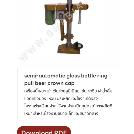
semi-automatic glass bottle ring
pull beer crown cap
เครื่องนี้เหมาะสำหรับฝาอลูมิเนียม เช่น ฝาจีบ ฝาน้ำดื่ม
ขวดแก้วมีวงแหวน ประหยัดและใช้งานได้จริง
โครงสร้างเรียบง่าย ใช้งานง่าย เป็นอุปกรณ์การผลิตที่
เหมาะสำหรับโรงงานขนาดเล็กและขนาดกลาง
Download PDF