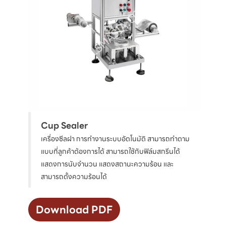
Cup Sealer
เครื่องซีลฝา การทำงานระบบอัตโนมัติ สามารถทำตาม
แบบที่ลูกค้าต้องการได้ สามารถใช้กับฟิล์มสกรีนได้
แสดงการนับจำนวน แสดงสถานะความร้อน และ
สามารถตั้งความร้อนได้
Download PDF