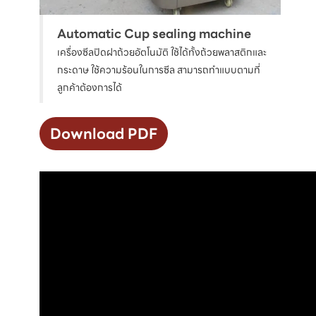
Automatic Cup sealing machine
เครื่องซีลปิดฝาถ้วยอัตโนมัติ ใช้ได้ทั้งถ้วยพลาสติกและ
กระดาษ ใช้ความร้อนในการซีล สามารถทำแบบตามที่
ลูกค้าต้องการได้
Download PDF