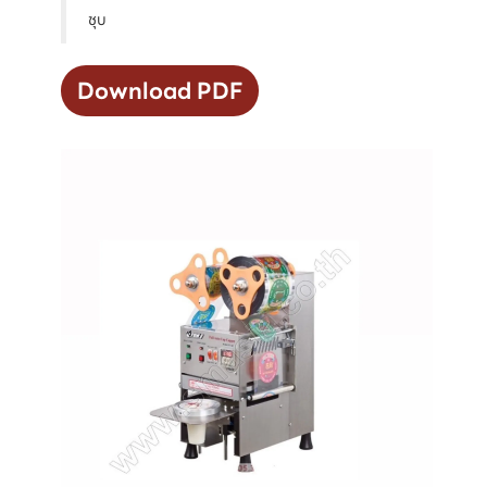
ชุบ
Download PDF