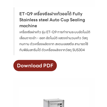
ET-Q9 เครื่องซีลฝาแก้วออโต้ Fully
Stainless steel Auto Cup Sealing
machine
เครื่องซีลฝาแก้ว รุ่น ET-Q9 การทำงานระบบอัตโนมัติ
เลื่อนถาดเข้า - ออก อัตโนมัติ แสดงจำนวนแก้ว วัสดุ
ทนทาน ตัวเครื่องผลิตจาก สแตนเลสสตีล สามารถใช้
กับฟิล์มสกรีนได้ ตัวเครื่องผลิจจากวัสดุ SUS304
Download PDF