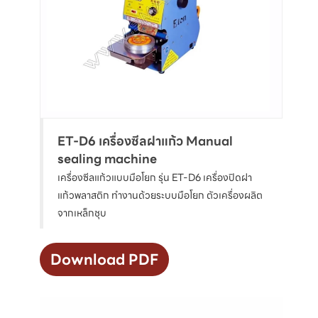
ET-D6 เครื่องซีลฝาแก้ว Manual
sealing machine
เครื่องซีลแก้วแบบมือโยก รุ่น ET-D6 เครื่องปิดฝา
แก้วพลาสติก ทำงานด้วยระบบมือโยก ตัวเครื่องผลิต
จากเหล็กชุบ
Download PDF